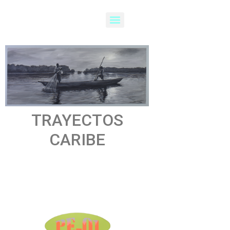
TRAYECTOS
CARIBE