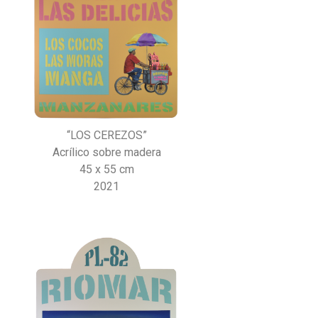
“LOS CEREZOS”
Acrílico sobre madera
45 x 55 cm
2021