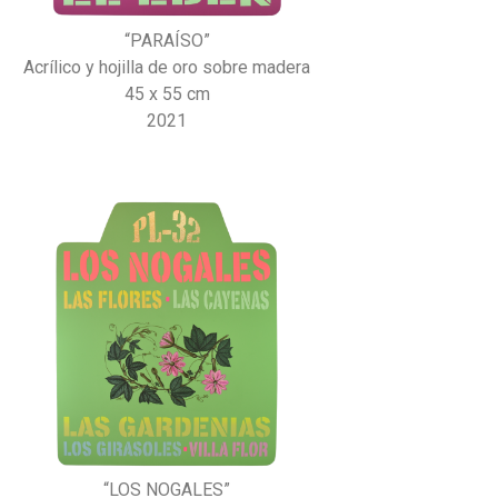
“PARAÍSO”
Acrílico y hojilla de oro sobre madera
45 x 55 cm
2021
“LOS NOGALES”