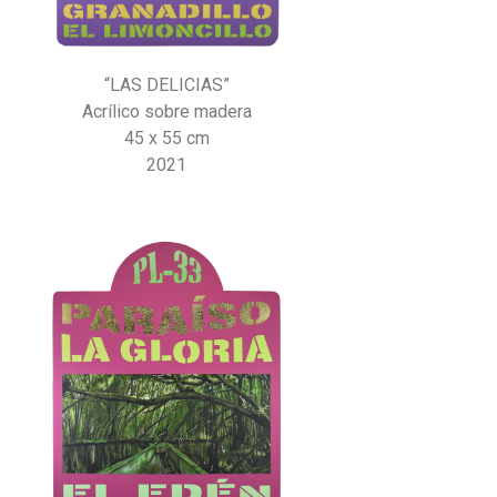
“LAS DELICIAS”
Acrílico sobre madera
45 x 55 cm
2021