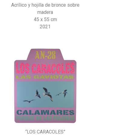
Acrílico y hojilla de bronce sobre
madera
45 x 55 cm
2021
“LOS CARACOLES”