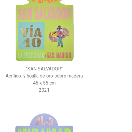
“SAN SALVADOR”
Acrílico y hojilla de oro sobre madera
45 x 55 cm
2021