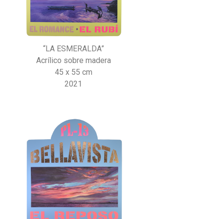
“LA ESMERALDA”
Acrílico sobre madera
45 x 55 cm
2021