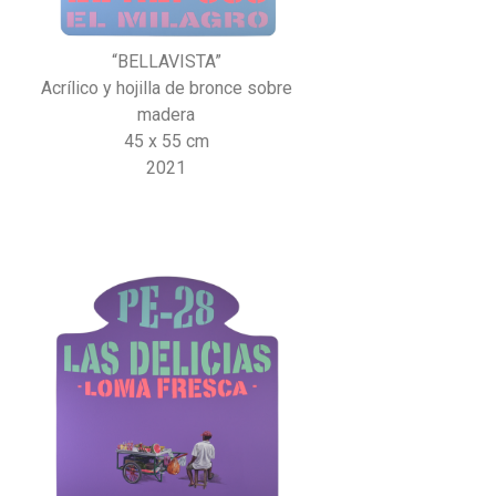
“BELLAVISTA”
Acrílico y hojilla de bronce sobre
madera
45 x 55 cm
2021