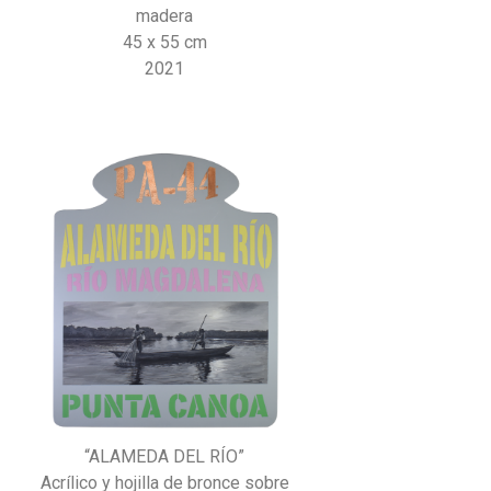
madera
45 x 55 cm
2021
“ALAMEDA DEL RÍO”
Acrílico y hojilla de bronce sobre