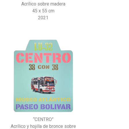
Acrílico sobre madera
45 x 55 cm
2021
“CENTRO”
Acrílico y hojilla de bronce sobre